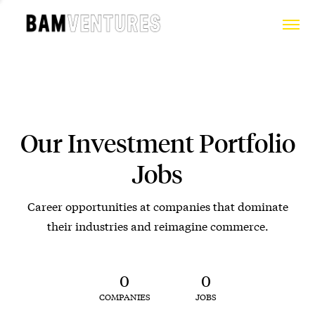
Our Investment Portfolio
Jobs
Career opportunities at companies that dominate
their industries and reimagine commerce.
0
0
COMPANIES
JOBS