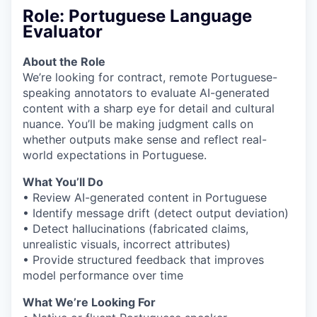
Role: Portuguese Language
Evaluator
About the Role
We’re looking for contract, remote Portuguese-
speaking annotators to evaluate AI-generated
content with a sharp eye for detail and cultural
nuance. You’ll be making judgment calls on
whether outputs make sense and reflect real-
world expectations in Portuguese.
What You’ll Do
• Review AI-generated content in Portuguese
• Identify message drift (detect output deviation)
• Detect hallucinations (fabricated claims,
unrealistic visuals, incorrect attributes)
• Provide structured feedback that improves
model performance over time
What We’re Looking For