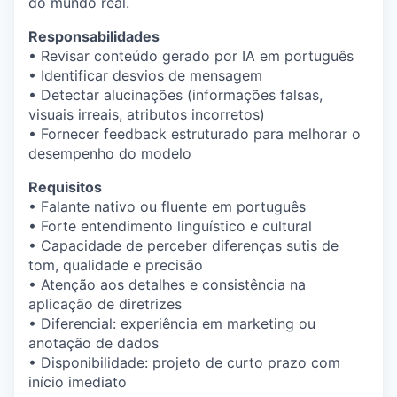
do mundo real.
Responsabilidades
• Revisar conteúdo gerado por IA em português
• Identificar desvios de mensagem
• Detectar alucinações (informações falsas,
visuais irreais, atributos incorretos)
• Fornecer feedback estruturado para melhorar o
desempenho do modelo
Requisitos
• Falante nativo ou fluente em português
• Forte entendimento linguístico e cultural
• Capacidade de perceber diferenças sutis de
tom, qualidade e precisão
• Atenção aos detalhes e consistência na
aplicação de diretrizes
• Diferencial: experiência em marketing ou
anotação de dados
• Disponibilidade: projeto de curto prazo com
início imediato