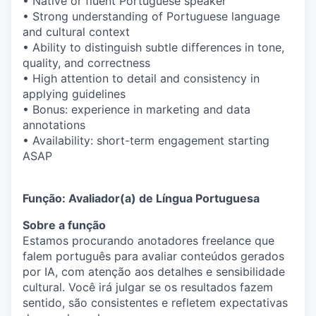
• Native or fluent Portuguese speaker
• Strong understanding of Portuguese language
and cultural context
• Ability to distinguish subtle differences in tone,
quality, and correctness
• High attention to detail and consistency in
applying guidelines
• Bonus: experience in marketing and data
annotations
• Availability: short-term engagement starting
ASAP
Função: Avaliador(a) de Língua Portuguesa
Sobre a função
Estamos procurando anotadores freelance que
falem português para avaliar conteúdos gerados
por IA, com atenção aos detalhes e sensibilidade
cultural. Você irá julgar se os resultados fazem
sentido, são consistentes e refletem expectativas