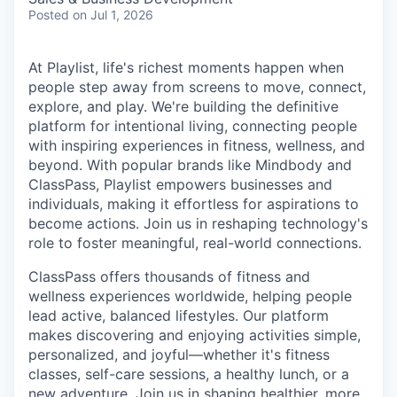
Posted
on Jul 1, 2026
At Playlist, life's richest moments happen when
people step away from screens to move, connect,
explore, and play. We're building the definitive
platform for intentional living, connecting people
with inspiring experiences in fitness, wellness, and
beyond. With popular brands like Mindbody and
ClassPass, Playlist empowers businesses and
individuals, making it effortless for aspirations to
become actions. Join us in reshaping technology's
role to foster meaningful, real-world connections.
ClassPass offers thousands of fitness and
wellness experiences worldwide, helping people
lead active, balanced lifestyles. Our platform
makes discovering and enjoying activities simple,
personalized, and joyful—whether it's fitness
classes, self-care sessions, a healthy lunch, or a
new adventure. Join us in shaping healthier, more