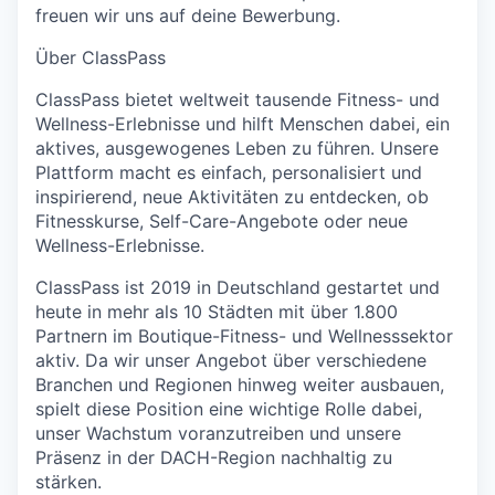
freuen wir uns auf deine Bewerbung.
Über ClassPass
ClassPass bietet weltweit tausende Fitness- und
Wellness-Erlebnisse und hilft Menschen dabei, ein
aktives, ausgewogenes Leben zu führen. Unsere
Plattform macht es einfach, personalisiert und
inspirierend, neue Aktivitäten zu entdecken, ob
Fitnesskurse, Self-Care-Angebote oder neue
Wellness-Erlebnisse.
ClassPass ist 2019 in Deutschland gestartet und
heute in mehr als 10 Städten mit über 1.800
Partnern im Boutique-Fitness- und Wellnesssektor
aktiv. Da wir unser Angebot über verschiedene
Branchen und Regionen hinweg weiter ausbauen,
spielt diese Position eine wichtige Rolle dabei,
unser Wachstum voranzutreiben und unsere
Präsenz in der DACH-Region nachhaltig zu
stärken.