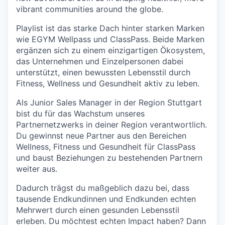
vibrant communities around the globe.
Playlist ist das starke Dach hinter starken Marken
wie EGYM Wellpass und ClassPass. Beide Marken
ergänzen sich zu einem einzigartigen Ökosystem,
das Unternehmen und Einzelpersonen dabei
unterstützt, einen bewussten Lebensstil durch
Fitness, Wellness und Gesundheit aktiv zu leben.
Als Junior Sales Manager in der Region Stuttgart
bist du für das Wachstum unseres
Partnernetzwerks in deiner Region verantwortlich.
Du gewinnst neue Partner aus den Bereichen
Wellness, Fitness und Gesundheit für ClassPass
und baust Beziehungen zu bestehenden Partnern
weiter aus.
Dadurch trägst du maßgeblich dazu bei, dass
tausende Endkundinnen und Endkunden echten
Mehrwert durch einen gesunden Lebensstil
erleben. Du möchtest echten Impact haben? Dann