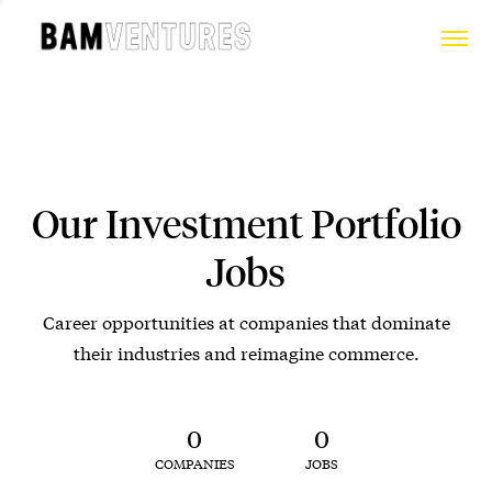
Our Investment Portfolio
Jobs
Career opportunities at companies that dominate
their industries and reimagine commerce.
0
0
COMPANIES
JOBS