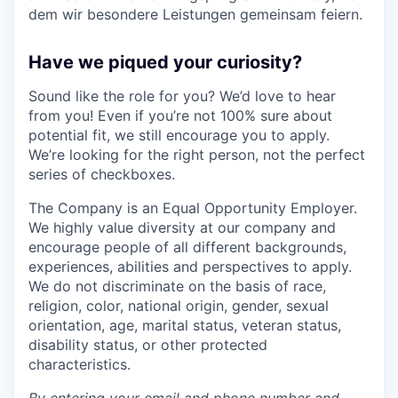
dem wir besondere Leistungen gemeinsam feiern.
Have we piqued your curiosity?
Sound like the role for you? We’d love to hear
from you! Even if you’re not 100% sure about
potential fit, we still encourage you to apply.
We’re looking for the right person, not the perfect
series of checkboxes.
The Company is an Equal Opportunity Employer.
We highly value diversity at our company and
encourage people of all different backgrounds,
experiences, abilities and perspectives to apply.
We do not discriminate on the basis of race,
religion, color, national origin, gender, sexual
orientation, age, marital status, veteran status,
disability status, or other protected
characteristics.