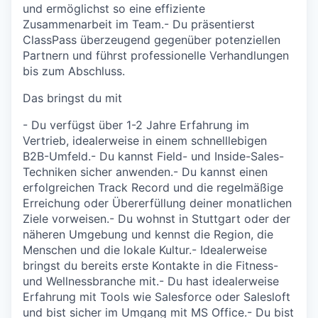
und ermöglichst so eine effiziente
Zusammenarbeit im Team.- Du präsentierst
ClassPass überzeugend gegenüber potenziellen
Partnern und führst professionelle Verhandlungen
bis zum Abschluss.
Das bringst du mit
- Du verfügst über 1-2 Jahre Erfahrung im
Vertrieb, idealerweise in einem schnelllebigen
B2B-Umfeld.- Du kannst Field- und Inside-Sales-
Techniken sicher anwenden.- Du kannst einen
erfolgreichen Track Record und die regelmäßige
Erreichung oder Übererfüllung deiner monatlichen
Ziele vorweisen.- Du wohnst in Stuttgart oder der
näheren Umgebung und kennst die Region, die
Menschen und die lokale Kultur.- Idealerweise
bringst du bereits erste Kontakte in die Fitness-
und Wellnessbranche mit.- Du hast idealerweise
Erfahrung mit Tools wie Salesforce oder Salesloft
und bist sicher im Umgang mit MS Office.- Du bist