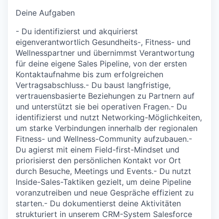
Deine Aufgaben
- Du identifizierst und akquirierst
eigenverantwortlich Gesundheits-, Fitness- und
Wellnesspartner und übernimmst Verantwortung
für deine eigene Sales Pipeline, von der ersten
Kontaktaufnahme bis zum erfolgreichen
Vertragsabschluss.- Du baust langfristige,
vertrauensbasierte Beziehungen zu Partnern auf
und unterstützt sie bei operativen Fragen.- Du
identifizierst und nutzt Networking-Möglichkeiten,
um starke Verbindungen innerhalb der regionalen
Fitness- und Wellness-Community aufzubauen.-
Du agierst mit einem Field-first-Mindset und
priorisierst den persönlichen Kontakt vor Ort
durch Besuche, Meetings und Events.- Du nutzt
Inside-Sales-Taktiken gezielt, um deine Pipeline
voranzutreiben und neue Gespräche effizient zu
starten.- Du dokumentierst deine Aktivitäten
strukturiert in unserem CRM-System Salesforce